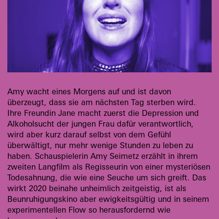
Amy wacht eines Morgens auf und ist davon
überzeugt, dass sie am nächsten Tag sterben wird.
Ihre Freundin Jane macht zuerst die Depression und
Alkoholsucht der jungen Frau dafür verantwortlich,
wird aber kurz darauf selbst von dem Gefühl
überwältigt, nur mehr wenige Stunden zu leben zu
haben. Schauspielerin Amy Seimetz erzählt in ihrem
zweiten Langfilm als Regisseurin von einer mysteriösen
Todesahnung, die wie eine Seuche um sich greift. Das
wirkt 2020 beinahe unheimlich zeitgeistig, ist als
Beunruhigungskino aber ewigkeitsgültig und in seinem
experimentellen Flow so herausfordernd wie